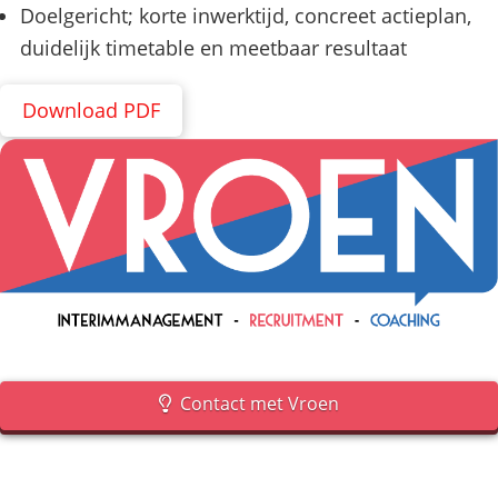
Doelgericht; korte inwerktijd, concreet actieplan,
duidelijk timetable en meetbaar resultaat
Download PDF
Contact met Vroen