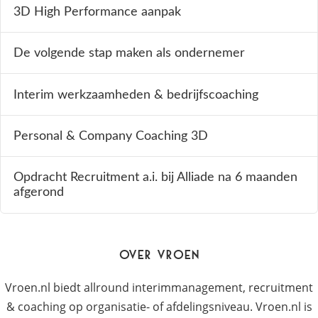
3D High Performance aanpak
De volgende stap maken als ondernemer
Interim werkzaamheden & bedrijfscoaching
Personal & Company Coaching 3D
Opdracht Recruitment a.i. bij Alliade na 6 maanden
afgerond
Over Vroen
Vroen.nl biedt allround interimmanagement, recruitment
& coaching op organisatie- of afdelingsniveau. Vroen.nl is