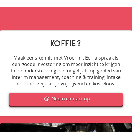
Koffie?
Maak eens kennis met Vroen.nl. Een afspraak is
een goede investering om meer inzicht te krijgen
in de ondersteuning die mogelijk is op gebied van
interim management, coaching & training. Intake
en offerte zijn altijd vrijblijvend en kosteloos!
Neem contact op