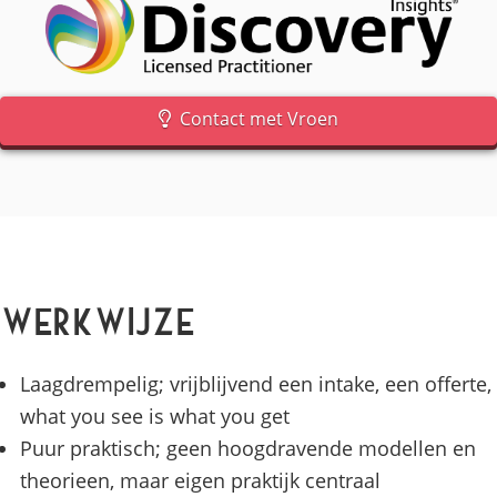
Contact met Vroen
Werkwijze
Laagdrempelig; vrijblijvend een intake, een offerte,
what you see is what you get
Puur praktisch; geen hoogdravende modellen en
theorieen, maar eigen praktijk centraal