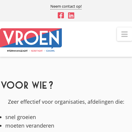
Neem contact op!
N
Voor wie?
Zeer effectief voor organisaties, afdelingen die:
snel groeien
moeten veranderen