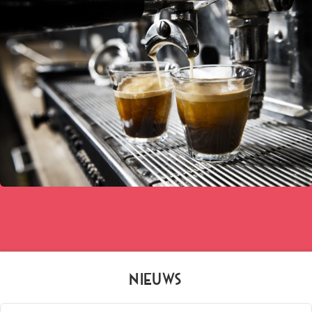
Nieuws