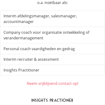
o.a. inzetbaar als:
Interim afdelingsmanager, salesmanager,
accountmanager
Company coach voor organisatie ontwikkeling of
verandermanagement
Personal coach vaardigheden en gedrag
Interim recruiter & assessment
Insights Practitioner
Neem vrijblijvend contact op!
Insights Practioner