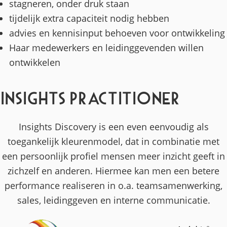
stagneren, onder druk staan
tijdelijk extra capaciteit nodig hebben
advies en kennisinput behoeven voor ontwikkeling
Haar medewerkers en leidinggevenden willen
ontwikkelen
Insights Practitioner
Insights Discovery is een even eenvoudig als
toegankelijk kleurenmodel, dat in combinatie met
een persoonlijk profiel mensen meer inzicht geeft in
zichzelf en anderen. Hiermee kan men een betere
performance realiseren in o.a. teamsamenwerking,
sales, leidinggeven en interne communicatie.