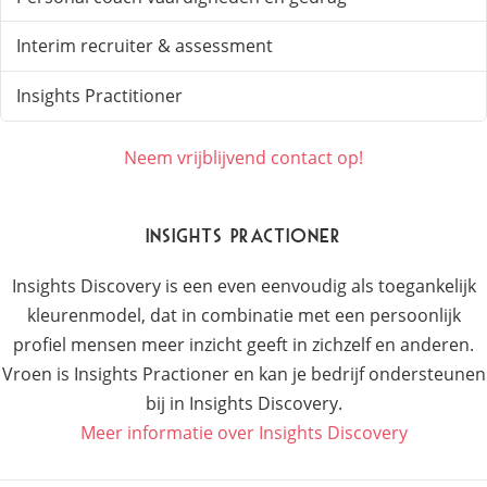
Interim recruiter & assessment
Insights Practitioner
Neem vrijblijvend contact op!
Insights Practioner
Insights Discovery is een even eenvoudig als toegankelijk
kleurenmodel, dat in combinatie met een persoonlijk
profiel mensen meer inzicht geeft in zichzelf en anderen.
Vroen is Insights Practioner en kan je bedrijf ondersteunen
bij in Insights Discovery.
Meer informatie over Insights Discovery