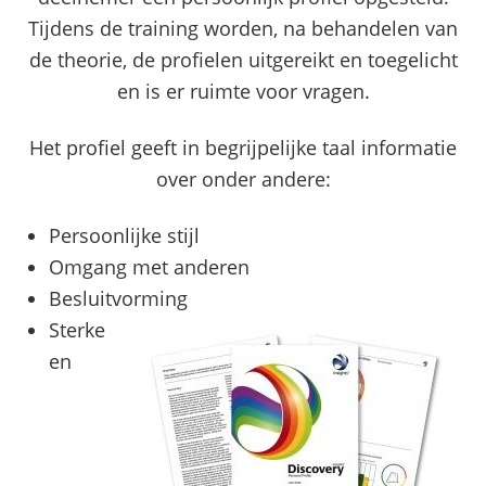
Tijdens de training worden, na behandelen van
de theorie, de profielen uitgereikt en toegelicht
en is er ruimte voor vragen.
Het profiel geeft in begrijpelijke taal informatie
over onder andere:
Persoonlijke stijl
Omgang met anderen
Besluitvorming
Sterke
en