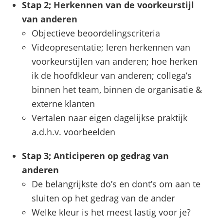
Stap 2; Herkennen van de voorkeurstijl
van anderen
Objectieve beoordelingscriteria
Videopresentatie; leren herkennen van
voorkeurstijlen van anderen; hoe herken
ik de hoofdkleur van anderen; collega’s
binnen het team, binnen de organisatie &
externe klanten
Vertalen naar eigen dagelijkse praktijk
a.d.h.v. voorbeelden
Stap 3; Anticiperen op gedrag van
anderen
De belangrijkste do’s en dont’s om aan te
sluiten op het gedrag van de ander
Welke kleur is het meest lastig voor je?