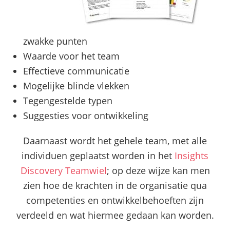
zwakke punten
Waarde voor het team
Effectieve communicatie
Mogelijke blinde vlekken
Tegengestelde typen
Suggesties voor ontwikkeling
Daarnaast wordt het gehele team, met alle
individuen geplaatst worden in het
Insights
Discovery Teamwiel
; op deze wijze kan men
zien hoe de krachten in de organisatie qua
competenties en ontwikkelbehoeften zijn
verdeeld en wat hiermee gedaan kan worden.