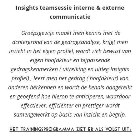
Insights teamsessie interne & externe
communicatie
Groepsgewijs maakt men kennis met de
achtergrond van de gedragsanalyse, krijgt men
inzicht in het eigen profiel, wordt zich bewust van
eigen hoofdkleur en bijpassende
gedragskenmerken ( uitreiking en uitleg Insights
profiel) , leert men het gedrag ( hoofdkleur) van
anderen herkennen en wordt de kennis aangereikt
en geoefend hoe hierop te anticiperen, waardoor
effectiever, efficiënter en prettiger wordt
samengewerkt op basis van inzicht en begrip.
Het trainingsprogramma ziet er als volgt uit: