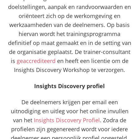
doelstellingen, aanpak en randvoorwaarden en
oriënteert zich op de werkomgeving en
werkzaamheden van de deelnemers. Op basis
hiervan wordt het trainingsprogramma
definitief op maat gemaakt en in de setting van
de organisatie geplaatst. De trainer-consultant
is
geaccrediteerd
en heeft een licentie om de
Insights Discovery Workshop te verzorgen.
Insights Discovery profiel
De deelnemers krijgen per email een
uitnodiging en uitleg voor het online invullen
van het
Insights Discovery Profiel
. Zodra de
profielen zijn gegenereerd wordt voor iedere
deelnemer een persoonlijk profiel opgesteld.