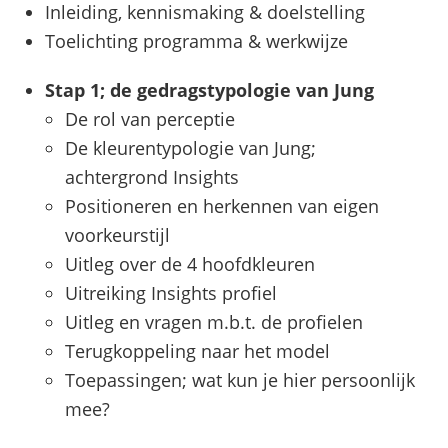
Inleiding, kennismaking & doelstelling
Toelichting programma & werkwijze
Stap 1; de gedragstypologie van Jung
De rol van perceptie
De kleurentypologie van Jung;
achtergrond Insights
Positioneren en herkennen van eigen
voorkeurstijl
Uitleg over de 4 hoofdkleuren
Uitreiking Insights profiel
Uitleg en vragen m.b.t. de profielen
Terugkoppeling naar het model
Toepassingen; wat kun je hier persoonlijk
mee?