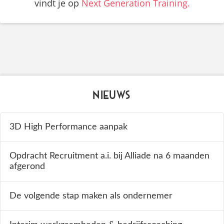
vindt je op
Next Generation Training.
Nieuws
3D High Performance aanpak
Opdracht Recruitment a.i. bij Alliade na 6 maanden
afgerond
De volgende stap maken als ondernemer