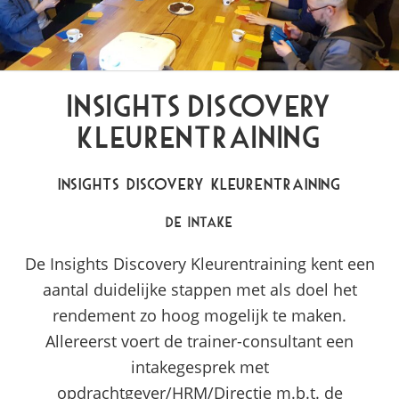
Insights Discovery
Kleurentraining
Insights Discovery Kleurentraining
De intake
De Insights Discovery Kleurentraining kent een
aantal duidelijke stappen met als doel het
rendement zo hoog mogelijk te maken.
Allereerst voert de trainer-consultant een
intakegesprek met
opdrachtgever/HRM/Directie m.b.t. de