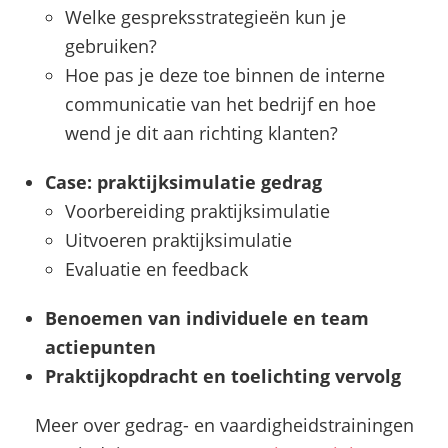
Welke gespreksstrategieën kun je
gebruiken?
Hoe pas je deze toe binnen de interne
communicatie van het bedrijf en hoe
wend je dit aan richting klanten?
Case: praktijksimulatie gedrag
Voorbereiding praktijksimulatie
Uitvoeren praktijksimulatie
Evaluatie en feedback
Benoemen van individuele en team
actiepunten
Praktijkopdracht en toelichting vervolg
Meer over gedrag- en vaardigheidstrainingen