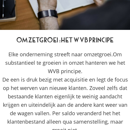
Omzetgroei: het WVB Principe
Elke onderneming streeft naar omzetgroei.Om
substantieel te groeien in omzet hanteren we het
WVB principe.
De een is druk bezig met acquisitie en legt de focus
op het werven van nieuwe klanten. Zoveel zelfs dat
bestaande klanten eigenlijk te weinig aandacht
krijgen en uiteindelijk aan de andere kant weer van
de wagen vallen. Per saldo veranderd het het
klantenbestand alleen qua samenstelling, maar
groeit niet.