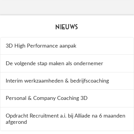
Nieuws
3D High Performance aanpak
De volgende stap maken als ondernemer
Interim werkzaamheden & bedrijfscoaching
Personal & Company Coaching 3D
Opdracht Recruitment a.i. bij Alliade na 6 maanden
afgerond