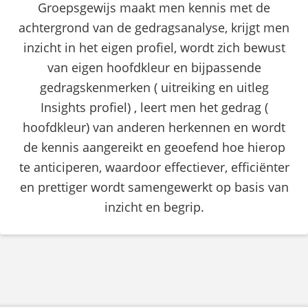
Groepsgewijs maakt men kennis met de
achtergrond van de gedragsanalyse, krijgt men
inzicht in het eigen profiel, wordt zich bewust
van eigen hoofdkleur en bijpassende
gedragskenmerken ( uitreiking en uitleg
Insights profiel) , leert men het gedrag (
hoofdkleur) van anderen herkennen en wordt
de kennis aangereikt en geoefend hoe hierop
te anticiperen, waardoor effectiever, efficiënter
en prettiger wordt samengewerkt op basis van
inzicht en begrip.