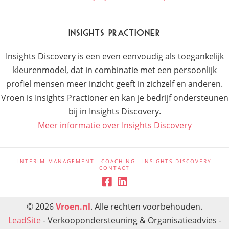
Insights Practioner
Insights Discovery is een even eenvoudig als toegankelijk
kleurenmodel, dat in combinatie met een persoonlijk
profiel mensen meer inzicht geeft in zichzelf en anderen.
Vroen is Insights Practioner en kan je bedrijf ondersteunen
bij in Insights Discovery.
Meer informatie over Insights Discovery
INTERIM MANAGEMENT
COACHING
INSIGHTS DISCOVERY
CONTACT
© 2026
Vroen.nl
. Alle rechten voorbehouden.
LeadSite
-
Verkoopondersteuning & Organisatieadvies
-