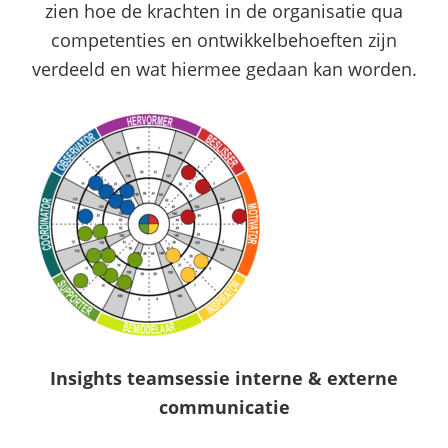
zien hoe de krachten in de organisatie qua
competenties en ontwikkelbehoeften zijn
verdeeld en wat hiermee gedaan kan worden.
Insights teamsessie interne & externe
communicatie