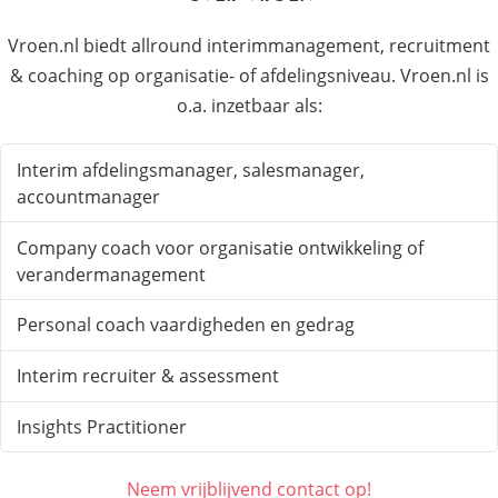
Vroen.nl biedt allround interimmanagement, recruitment
& coaching op organisatie- of afdelingsniveau. Vroen.nl is
o.a. inzetbaar als:
Interim afdelingsmanager, salesmanager,
accountmanager
Company coach voor organisatie ontwikkeling of
verandermanagement
Personal coach vaardigheden en gedrag
Interim recruiter & assessment
Insights Practitioner
Neem vrijblijvend contact op!