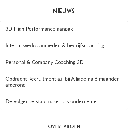
Nieuws
3D High Performance aanpak
Interim werkzaamheden & bedrijfscoaching
Personal & Company Coaching 3D
Opdracht Recruitment a.i. bij Alliade na 6 maanden
afgerond
De volgende stap maken als ondernemer
Over Vroen