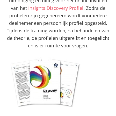
uitnodiging en uitleg voor het online invullen
van het
Insights Discovery Profiel
. Zodra de
profielen zijn gegenereerd wordt voor iedere
deelnemer een persoonlijk profiel opgesteld.
Tijdens de training worden, na behandelen van
de theorie, de profielen uitgereikt en toegelicht
en is er ruimte voor vragen.