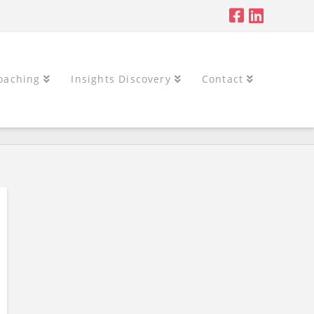
oaching
Insights Discovery
Contact