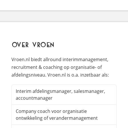
Over Vroen
Vroen.nl biedt allround interimmanagement,
recruitment & coaching op organisatie- of
afdelingsniveau. Vroen.nl is o.a. inzetbaar als:
Interim afdelingsmanager, salesmanager,
accountmanager
Company coach voor organisatie
ontwikkeling of verandermanagement