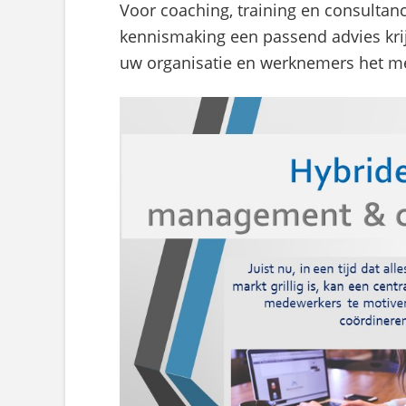
Voor coaching, training en consultanc
kennismaking een passend advies kri
uw organisatie en werknemers het mee