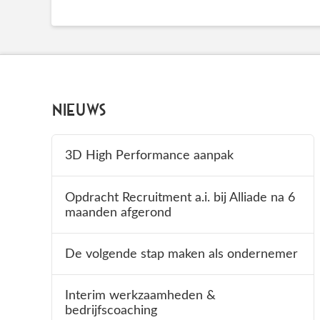
Nieuws
3D High Performance aanpak
Opdracht Recruitment a.i. bij Alliade na 6
maanden afgerond
De volgende stap maken als ondernemer
Interim werkzaamheden &
bedrijfscoaching