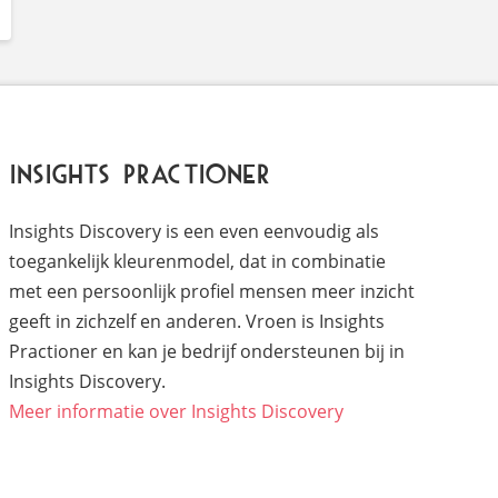
Insights Practioner
Insights Discovery is een even eenvoudig als
toegankelijk kleurenmodel, dat in combinatie
met een persoonlijk profiel mensen meer inzicht
geeft in zichzelf en anderen. Vroen is Insights
Practioner en kan je bedrijf ondersteunen bij in
Insights Discovery.
Meer informatie over Insights Discovery