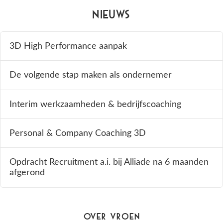
Nieuws
3D High Performance aanpak
De volgende stap maken als ondernemer
Interim werkzaamheden & bedrijfscoaching
Personal & Company Coaching 3D
Opdracht Recruitment a.i. bij Alliade na 6 maanden
afgerond
Over Vroen