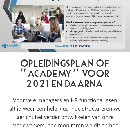
Opleidingsplan of
“Academy” voor
2021 en daarna
Voor vele managers en HR functionarissen
altijd weer een hele klus; hoe structureren we
gericht het verder ontwikkelen van onze
medewerkers, hoe monitoren we dit en hoe