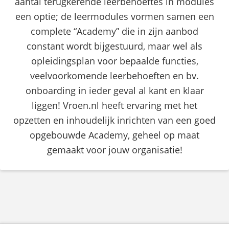
aantal terugkerende leerbehoeftes in modules
een optie; de leermodules vormen samen een
complete “Academy” die in zijn aanbod
constant wordt bijgestuurd, maar wel als
opleidingsplan voor bepaalde functies,
veelvoorkomende leerbehoeften en bv.
onboarding in ieder geval al kant en klaar
liggen! Vroen.nl heeft ervaring met het
opzetten en inhoudelijk inrichten van een goed
opgebouwde Academy, geheel op maat
gemaakt voor jouw organisatie!