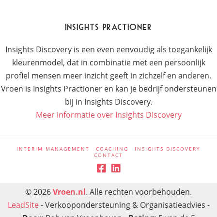
Insights Practioner
Insights Discovery is een even eenvoudig als toegankelijk
kleurenmodel, dat in combinatie met een persoonlijk
profiel mensen meer inzicht geeft in zichzelf en anderen.
Vroen is Insights Practioner en kan je bedrijf ondersteunen
bij in Insights Discovery.
Meer informatie over Insights Discovery
INTERIM MANAGEMENT
COACHING
INSIGHTS DISCOVERY
CONTACT
© 2026
Vroen.nl
. Alle rechten voorbehouden.
LeadSite
-
Verkoopondersteuning & Organisatieadvies
-