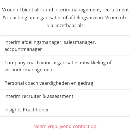
Vroen.nl biedt allround interimmanagement, recruitment
& coaching op organisatie- of afdelingsniveau. Vroen.nl is
o.a. inzetbaar als:
Interim afdelingsmanager, salesmanager,
accountmanager
Company coach voor organisatie ontwikkeling of
verandermanagement
Personal coach vaardigheden en gedrag
Interim recruiter & assessment
Insights Practitioner
Neem vrijblijvend contact op!