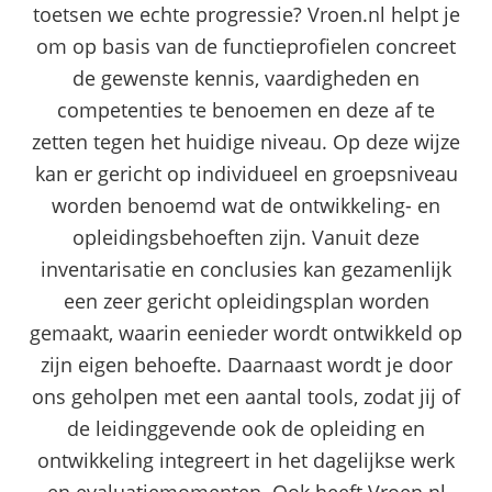
toetsen we echte progressie? Vroen.nl helpt je
om op basis van de functieprofielen concreet
de gewenste kennis, vaardigheden en
competenties te benoemen en deze af te
zetten tegen het huidige niveau. Op deze wijze
kan er gericht op individueel en groepsniveau
worden benoemd wat de ontwikkeling- en
opleidingsbehoeften zijn. Vanuit deze
inventarisatie en conclusies kan gezamenlijk
een zeer gericht opleidingsplan worden
gemaakt, waarin eenieder wordt ontwikkeld op
zijn eigen behoefte. Daarnaast wordt je door
ons geholpen met een aantal tools, zodat jij of
de leidinggevende ook de opleiding en
ontwikkeling integreert in het dagelijkse werk
en evaluatiemomenten. Ook heeft Vroen.nl