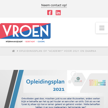
Neem contact op!
N
HOME
OPLEIDINGSPLAN OF "ACADEMY" VOOR 2021 EN DAARNA