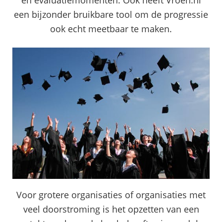
een bijzonder bruikbare tool om de progressie
ook echt meetbaar te maken.
Voor grotere organisaties of organisaties met
veel doorstroming is het opzetten van een